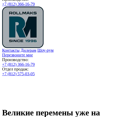
+7 (812) 366-16-79
Контакты
Дилерам
Шоу-рум
Перезвоните мне
Производство:
+7 (812) 366-16-79
Отдел продаж:
+7 (812) 575-03-05
Великие перемены уже на