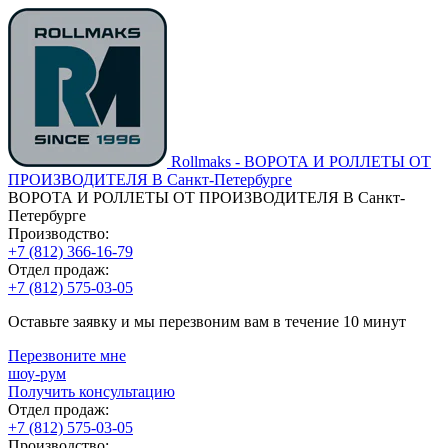
Rollmaks - ВОРОТА И РОЛЛЕТЫ ОТ
ПРОИЗВОДИТЕЛЯ В Санкт-Петербурге
ВОРОТА И РОЛЛЕТЫ ОТ ПРОИЗВОДИТЕЛЯ В Санкт-
Петербурге
Производство:
+7 (812) 366-16-79
Отдел продаж:
+7 (812) 575-03-05
Оставьте заявку и мы перезвоним вам в течение 10 минут
Перезвоните мне
шоу-рум
Получить консультацию
Отдел продаж:
+7 (812) 575-03-05
Производство: