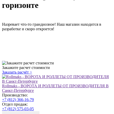
горизонте
Назревает что-то грандиозное! Наш магазин находится в
разработке и скоро откроется!
Закажите расчет стоимости
Заказать расчёт
>
Rollmaks - ВОРОТА И РОЛЛЕТЫ ОТ ПРОИЗВОДИТЕЛЯ В
Санкт-Петербурге
Производство:
+7 (812) 366-16-79
Отдел продаж:
+7 (812) 575-03-05